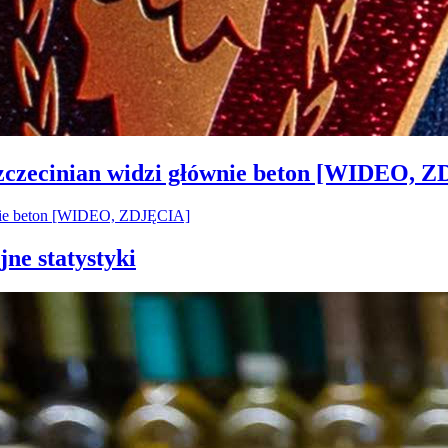
Szczecinian widzi głównie beton [WIDEO, 
jne statystyki