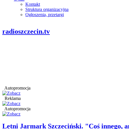
Kontakt
Struktura organizacyjna
Ogłoszenia, przetargi
radioszczecin.tv
Autopromocja
Reklama
Autopromocja
Letni Jarmark Szczeciński. "Coś innego,