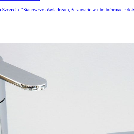
a Szczecin. "Stanowczo oświadczam, że zawarte w nim informacje do