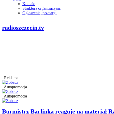
Kontakt
Struktura organizacyjna
Ogłoszenia, przetargi
radioszczecin.tv
Reklama
Autopromocja
Autopromocja
Burmistrz Barlinka reaguje na materiał R