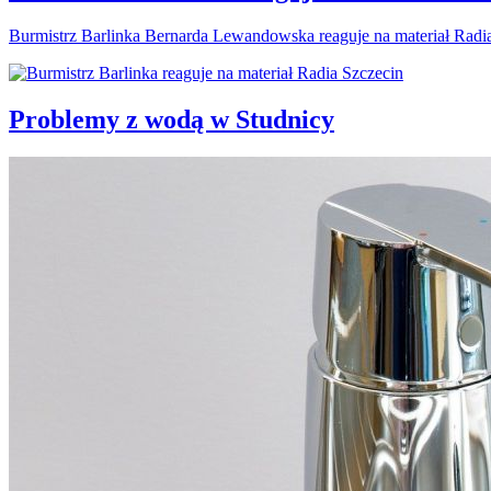
Burmistrz Barlinka Bernarda Lewandowska reaguje na materiał Radi
Problemy z wodą w Studnicy