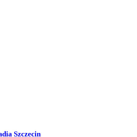
adia Szczecin