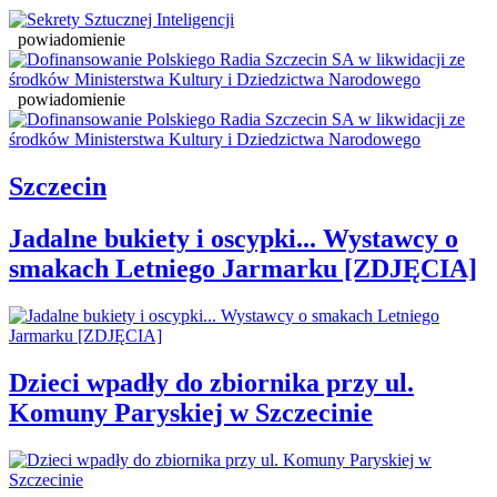
powiadomienie
powiadomienie
Szczecin
Jadalne bukiety i oscypki... Wystawcy o
smakach Letniego Jarmarku [ZDJĘCIA]
Dzieci wpadły do zbiornika przy ul.
Komuny Paryskiej w Szczecinie