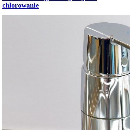
chlorowanie