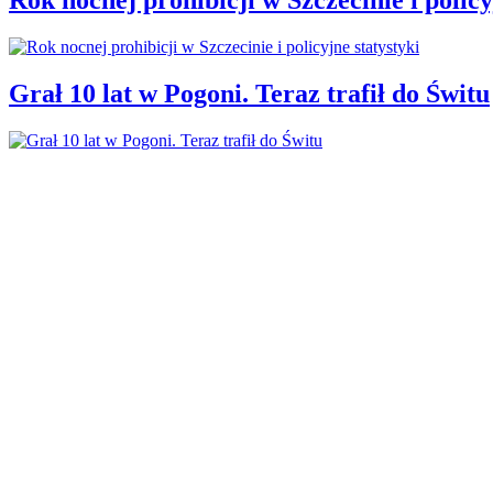
Grał 10 lat w Pogoni. Teraz trafił do Świtu