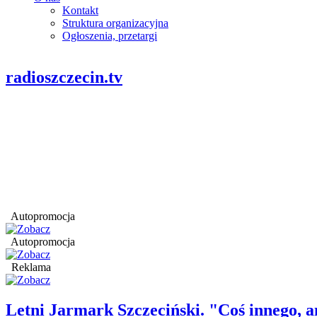
Kontakt
Struktura organizacyjna
Ogłoszenia, przetargi
radioszczecin.tv
Autopromocja
Autopromocja
Reklama
Letni Jarmark Szczeciński. "Coś innego,