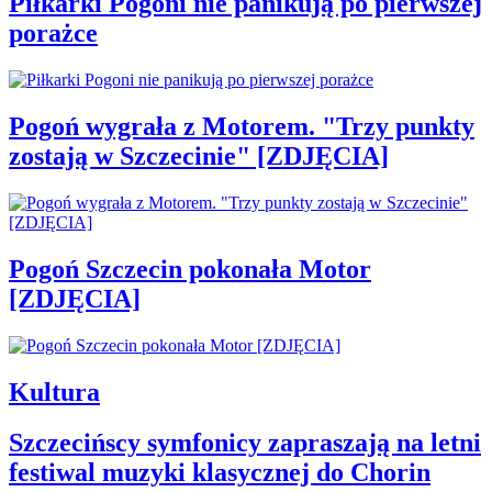
Piłkarki Pogoni nie panikują po pierwszej
porażce
Pogoń wygrała z Motorem. "Trzy punkty
zostają w Szczecinie" [ZDJĘCIA]
Pogoń Szczecin pokonała Motor
[ZDJĘCIA]
Kultura
Szczecińscy symfonicy zapraszają na letni
festiwal muzyki klasycznej do Chorin