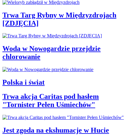
Trwa Targ Rybny w Międzyzdrojach
[ZDJĘCIA]
Woda w Nowogardzie przejdzie
chlorowanie
Polska i świat
Trwa akcja Caritas pod hasłem
"Tornister Pełen Uśmiechów"
Jest zgoda na ekshumacje w Hucie