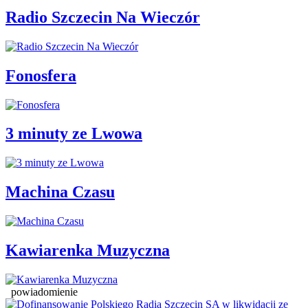
Radio Szczecin Na Wieczór
Fonosfera
3 minuty ze Lwowa
Machina Czasu
Kawiarenka Muzyczna
powiadomienie