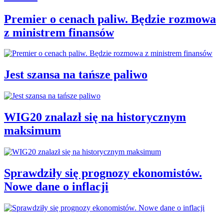
Premier o cenach paliw. Będzie rozmowa
z ministrem finansów
Jest szansa na tańsze paliwo
WIG20 znalazł się na historycznym
maksimum
Sprawdziły się prognozy ekonomistów.
Nowe dane o inflacji