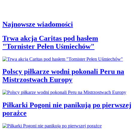
Najnowsze wiadomości
Trwa akcja Caritas pod hasłem
"Tornister Pełen Uśmiechów"
Polscy piłkarze wodni pokonali Peru na
Mistrzostwach Europy
Piłkarki Pogoni nie panikują po pierwszej
porażce