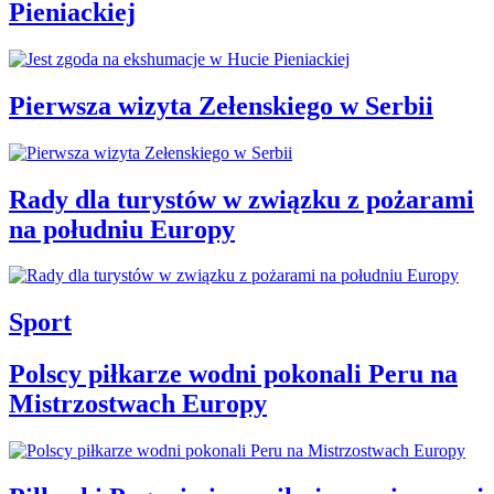
Pieniackiej
Pierwsza wizyta Zełenskiego w Serbii
Rady dla turystów w związku z pożarami
na południu Europy
Sport
Polscy piłkarze wodni pokonali Peru na
Mistrzostwach Europy