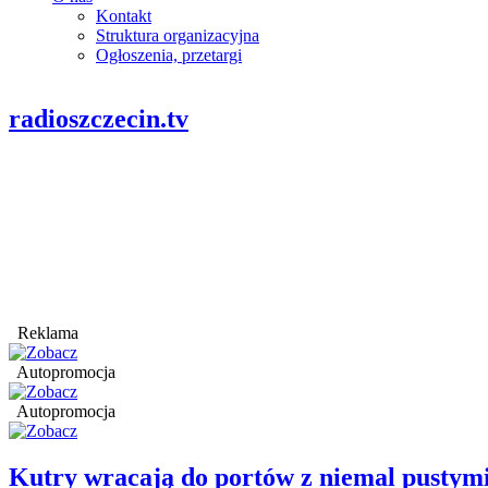
Kontakt
Struktura organizacyjna
Ogłoszenia, przetargi
radioszczecin.tv
Reklama
Autopromocja
Autopromocja
Kutry wracają do portów z niemal pustym