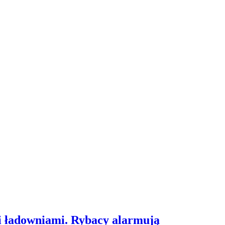
i ładowniami. Rybacy alarmują