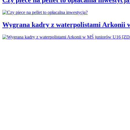
Wygrana kadry z waterpolistami Arkonii