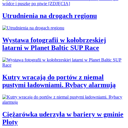
Utrudnienia na drogach regionu
Wystawa fotografii w kołobrzeskiej
latarni w Planet Baltic SUP Race
Kutry wracają do portów z niemal
pustymi ładowniami. Rybacy alarmują
Ciężarówka uderzyła w bariery w gminie
Płoty