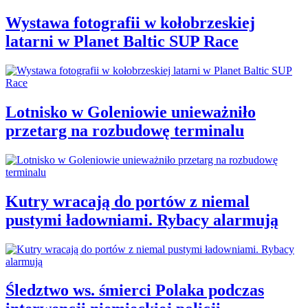
Wystawa fotografii w kołobrzeskiej
latarni w Planet Baltic SUP Race
Lotnisko w Goleniowie unieważniło
przetarg na rozbudowę terminalu
Kutry wracają do portów z niemal
pustymi ładowniami. Rybacy alarmują
Śledztwo ws. śmierci Polaka podczas