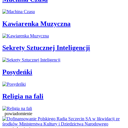
Kawiarenka Muzyczna
Sekrety Sztucznej Inteligencji
Posydeńki
Religia na fali
powiadomienie