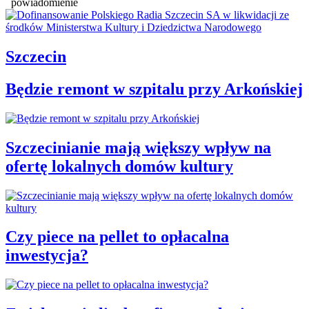
powiadomienie
Szczecin
Będzie remont w szpitalu przy Arkońskiej
Szczecinianie mają większy wpływ na
ofertę lokalnych domów kultury
Czy piece na pellet to opłacalna
inwestycja?