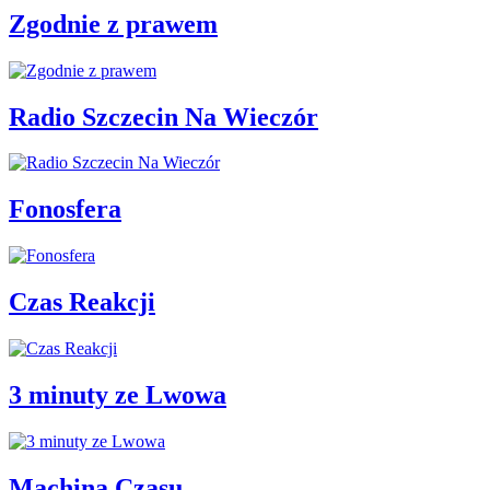
Zgodnie z prawem
Radio Szczecin Na Wieczór
Fonosfera
Czas Reakcji
3 minuty ze Lwowa
Machina Czasu