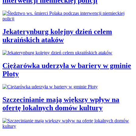
interwencji niemieckiej policji
Jekaterynburg kolejny dzień celem
ukraińskich ataków
Ciężarówka uderzyła w bariery w gminie
Płoty
Szczecinianie mają większy wpływ na
ofertę lokalnych domów kultury