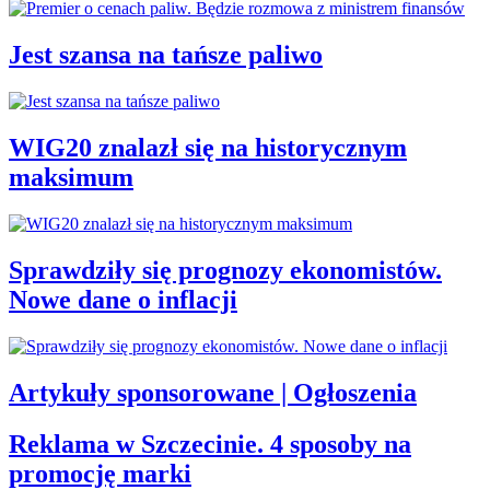
Jest szansa na tańsze paliwo
WIG20 znalazł się na historycznym
maksimum
Sprawdziły się prognozy ekonomistów.
Nowe dane o inflacji
Artykuły sponsorowane | Ogłoszenia
Reklama w Szczecinie. 4 sposoby na
promocję marki