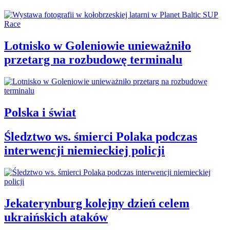
Lotnisko w Goleniowie unieważniło
przetarg na rozbudowę terminalu
Polska i świat
Śledztwo ws. śmierci Polaka podczas
interwencji niemieckiej policji
Jekaterynburg kolejny dzień celem
ukraińskich ataków