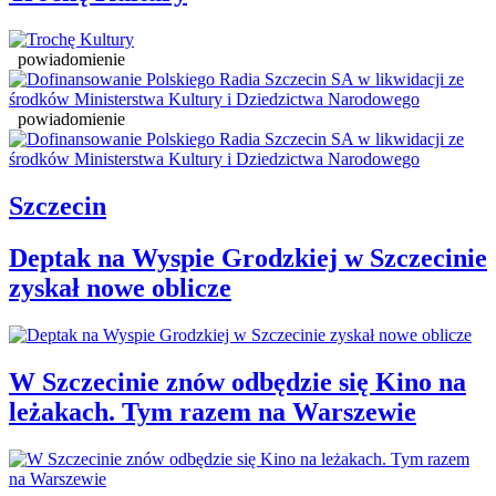
powiadomienie
powiadomienie
Szczecin
Deptak na Wyspie Grodzkiej w Szczecinie
zyskał nowe oblicze
W Szczecinie znów odbędzie się Kino na
leżakach. Tym razem na Warszewie