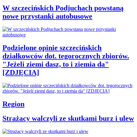
W szczecińskich Podjuchach powstaną
nowe przystanki autobusowe
Podzielone opinie szczecińskich
działkowców dot. tegorocznych zbiorów.
"Jeżeli ziemi dasz, to i ziemia da"
[ZDJĘCIA]
Region
Strażacy walczyli ze skutkami burz i ulew