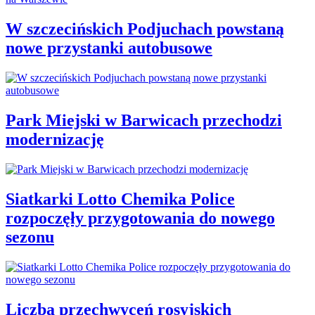
W szczecińskich Podjuchach powstaną
nowe przystanki autobusowe
Park Miejski w Barwicach przechodzi
modernizację
Siatkarki Lotto Chemika Police
rozpoczęły przygotowania do nowego
sezonu
Liczba przechwyceń rosyjskich