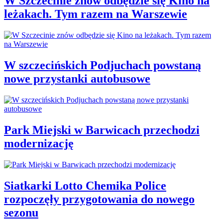
W Szczecinie znów odbędzie się Kino na
leżakach. Tym razem na Warszewie
W szczecińskich Podjuchach powstaną
nowe przystanki autobusowe
Park Miejski w Barwicach przechodzi
modernizację
Siatkarki Lotto Chemika Police
rozpoczęły przygotowania do nowego
sezonu