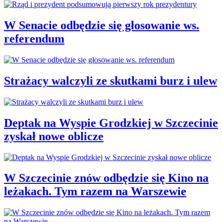
W Senacie odbędzie się głosowanie ws.
referendum
Strażacy walczyli ze skutkami burz i ulew
Deptak na Wyspie Grodzkiej w Szczecinie
zyskał nowe oblicze
W Szczecinie znów odbędzie się Kino na
leżakach. Tym razem na Warszewie