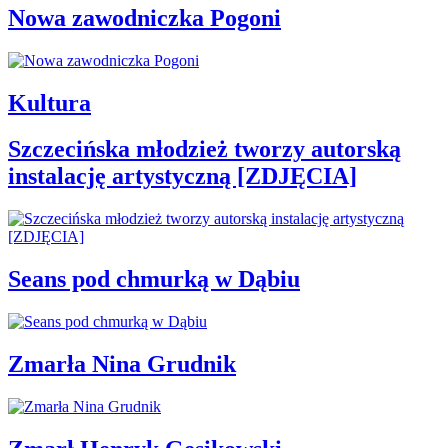
Nowa zawodniczka Pogoni
Kultura
Szczecińska młodzież tworzy autorską
instalację artystyczną [ZDJĘCIA]
Seans pod chmurką w Dąbiu
Zmarła Nina Grudnik