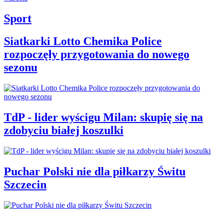
Sport
Siatkarki Lotto Chemika Police
rozpoczęły przygotowania do nowego
sezonu
TdP - lider wyścigu Milan: skupię się na
zdobyciu białej koszulki
Puchar Polski nie dla piłkarzy Świtu
Szczecin