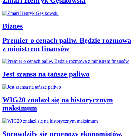
Zmarł Henryk Gęsikowski
Biznes
Premier o cenach paliw. Będzie rozmowa
z ministrem finansów
Jest szansa na tańsze paliwo
WIG20 znalazł się na historycznym
maksimum
Sprawdziły się prognozy ekonomistów.