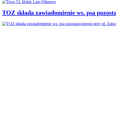
TOZ składa zawiadomienie ws. psa pozosta