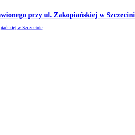
wionego przy ul. Zakopiańskiej w Szczecin