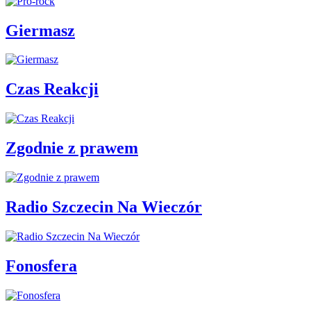
Giermasz
Czas Reakcji
Zgodnie z prawem
Radio Szczecin Na Wieczór
Fonosfera