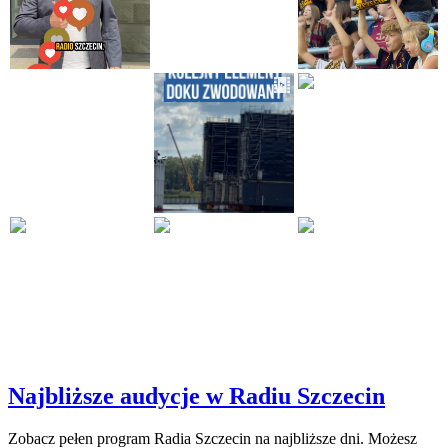
Najbliższe audycje w Radiu Szczecin
Zobacz pełen program Radia Szczecin na najbliższe dni. Możesz