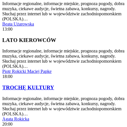
Informacje regionalne, informacje miejskie, prognoza pogody, dobra
muzyka, ciekawe audycje, świetna zabawa, konkursy, nagrody.
Słuchaj przez internet lub w województwie zachodniopomorskiem
(POLSKA)…
Beata Użarowska
13:00
LATO KIEROWCÓW
Informacje regionalne, informacje miejskie, prognoza pogody, dobra
muzyka, ciekawe audycje, świetna zabawa, konkursy, nagrody.
Słuchaj przez internet lub w województwie zachodniopomorskiem
(POLSKA)…
Piotr Rokicki
Maciej Papke
18:00
TROCHĘ KULTURY
Informacje regionalne, informacje miejskie, prognoza pogody, dobra
muzyka, ciekawe audycje, świetna zabawa, konkursy, nagrody.
Słuchaj przez internet lub w województwie zachodniopomorskiem
(POLSKA)…
Agata Rokicka
20:00