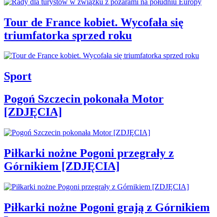
Tour de France kobiet. Wycofała się
triumfatorka sprzed roku
Sport
Pogoń Szczecin pokonała Motor
[ZDJĘCIA]
Piłkarki nożne Pogoni przegrały z
Górnikiem [ZDJĘCIA]
Piłkarki nożne Pogoni grają z Górnikiem