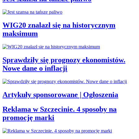
WIG20 znalazł się na historycznym
maksimum
Sprawdziły się prognozy ekonomistów.
Nowe dane o inflacji
Artykuły sponsorowane | Ogłoszenia
Reklama w Szczecinie. 4 sposoby na
promocję marki