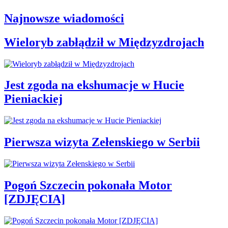
Najnowsze wiadomości
Wieloryb zabłądził w Międzyzdrojach
Jest zgoda na ekshumacje w Hucie
Pieniackiej
Pierwsza wizyta Zełenskiego w Serbii
Pogoń Szczecin pokonała Motor
[ZDJĘCIA]