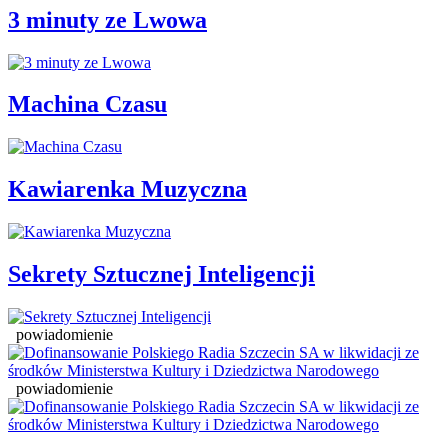
3 minuty ze Lwowa
Machina Czasu
Kawiarenka Muzyczna
Sekrety Sztucznej Inteligencji
powiadomienie
powiadomienie