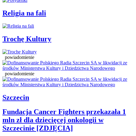
Religia na fali
Trochę Kultury
powiadomienie
powiadomienie
Szczecin
Fundacja Cancer Fighters przekazała 1
mln zł dla dziecięcej onkologii w
Szczecinie [ZDJĘCIA]