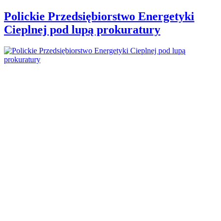
Polickie Przedsiębiorstwo Energetyki
Cieplnej pod lupą prokuratury