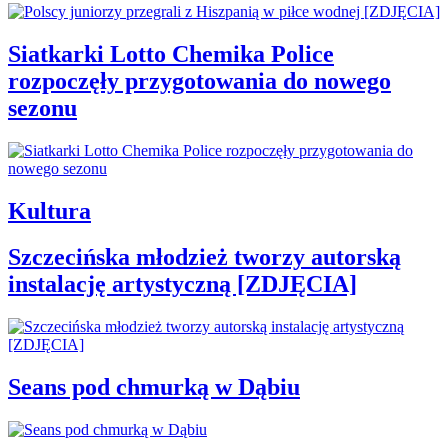
Siatkarki Lotto Chemika Police
rozpoczęły przygotowania do nowego
sezonu
Kultura
Szczecińska młodzież tworzy autorską
instalację artystyczną [ZDJĘCIA]
Seans pod chmurką w Dąbiu