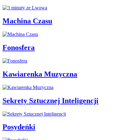
Machina Czasu
Fonosfera
Kawiarenka Muzyczna
Sekrety Sztucznej Inteligencji
Posydeńki