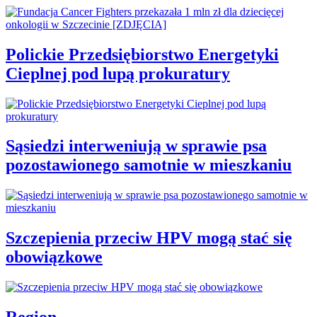
Polickie Przedsiębiorstwo Energetyki
Cieplnej pod lupą prokuratury
Sąsiedzi interweniują w sprawie psa
pozostawionego samotnie w mieszkaniu
Szczepienia przeciw HPV mogą stać się
obowiązkowe