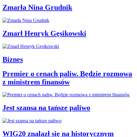
Zmarła Nina Grudnik
Zmarł Henryk Gęsikowski
Biznes
Premier o cenach paliw. Będzie rozmowa
z ministrem finansów
Jest szansa na tańsze paliwo
WIG20 znalazł się na historycznym