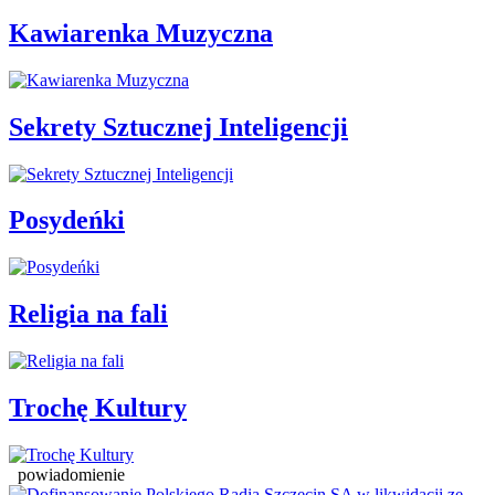
Kawiarenka Muzyczna
Sekrety Sztucznej Inteligencji
Posydeńki
Religia na fali
Trochę Kultury
powiadomienie