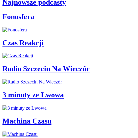
Najnowsze podcasty
Fonosfera
Czas Reakcji
Radio Szczecin Na Wieczór
3 minuty ze Lwowa
Machina Czasu