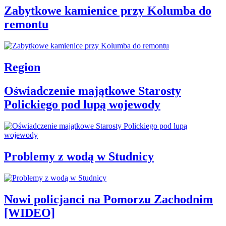
Zabytkowe kamienice przy Kolumba do
remontu
Region
Oświadczenie majątkowe Starosty
Polickiego pod lupą wojewody
Problemy z wodą w Studnicy
Nowi policjanci na Pomorzu Zachodnim
[WIDEO]