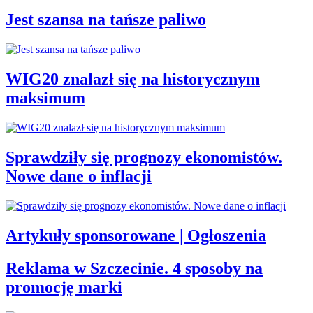
Jest szansa na tańsze paliwo
WIG20 znalazł się na historycznym
maksimum
Sprawdziły się prognozy ekonomistów.
Nowe dane o inflacji
Artykuły sponsorowane | Ogłoszenia
Reklama w Szczecinie. 4 sposoby na
promocję marki