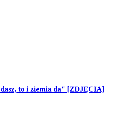
 dasz, to i ziemia da" [ZDJĘCIA]