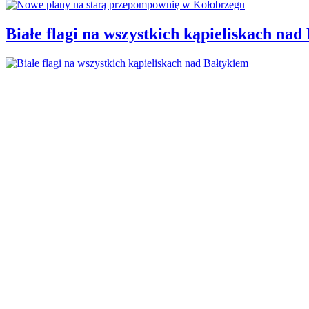
Białe flagi na wszystkich kąpieliskach nad