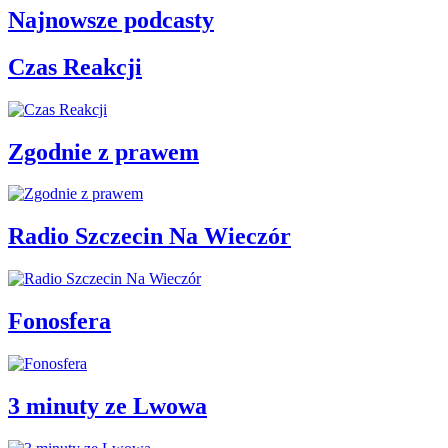
Najnowsze podcasty
Czas Reakcji
Zgodnie z prawem
Radio Szczecin Na Wieczór
Fonosfera
3 minuty ze Lwowa