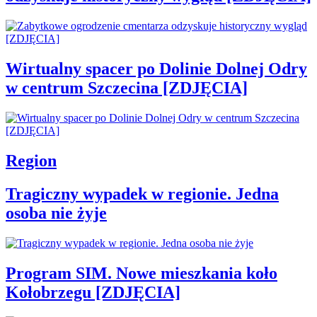
Wirtualny spacer po Dolinie Dolnej Odry
w centrum Szczecina [ZDJĘCIA]
Region
Tragiczny wypadek w regionie. Jedna
osoba nie żyje
Program SIM. Nowe mieszkania koło
Kołobrzegu [ZDJĘCIA]