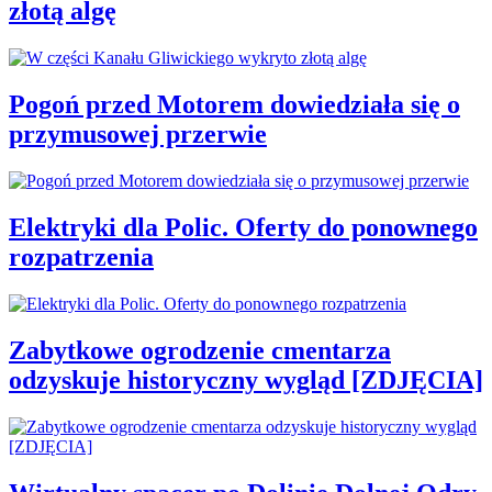
złotą algę
Pogoń przed Motorem dowiedziała się o
przymusowej przerwie
Elektryki dla Polic. Oferty do ponownego
rozpatrzenia
Zabytkowe ogrodzenie cmentarza
odzyskuje historyczny wygląd [ZDJĘCIA]