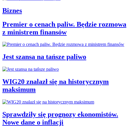
Biznes
Premier o cenach paliw. Będzie rozmowa
z ministrem finansów
Jest szansa na tańsze paliwo
WIG20 znalazł się na historycznym
maksimum
Sprawdziły się prognozy ekonomistów.
Nowe dane o inflacji