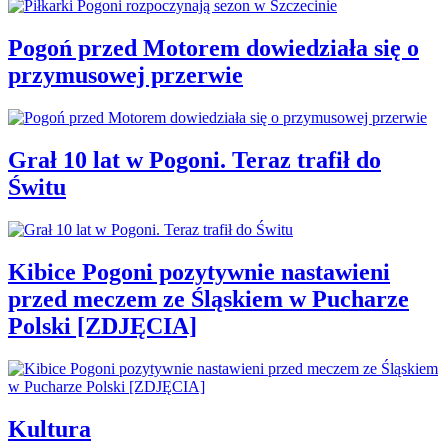
Pogoń przed Motorem dowiedziała się o
przymusowej przerwie
Grał 10 lat w Pogoni. Teraz trafił do
Świtu
Kibice Pogoni pozytywnie nastawieni
przed meczem ze Śląskiem w Pucharze
Polski [ZDJĘCIA]
Kultura