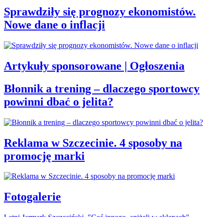
Sprawdziły się prognozy ekonomistów.
Nowe dane o inflacji
Artykuły sponsorowane | Ogłoszenia
Błonnik a trening – dlaczego sportowcy
powinni dbać o jelita?
Reklama w Szczecinie. 4 sposoby na
promocję marki
Fotogalerie