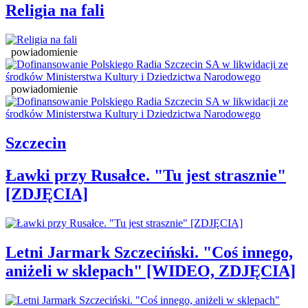
Religia na fali
powiadomienie
powiadomienie
Szczecin
Ławki przy Rusałce. "Tu jest strasznie"
[ZDJĘCIA]
Letni Jarmark Szczeciński. "Coś innego,
aniżeli w sklepach" [WIDEO, ZDJĘCIA]