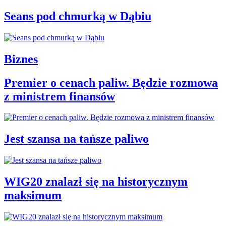
Seans pod chmurką w Dąbiu
Biznes
Premier o cenach paliw. Będzie rozmowa
z ministrem finansów
Jest szansa na tańsze paliwo
WIG20 znalazł się na historycznym
maksimum