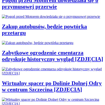
Pogoń przed Motorem dowiedziała się o
przymusowej przerwie
Zakup autobusów, będzie powtórka
przetargu
Zabytkowe ogrodzenie cmentarza
odzyskuje historyczny wygląd [ZDJĘCIA]
Wirtualny spacer po Dolinie Dolnej Odry
w centrum Szczecina [ZDJĘCIA]