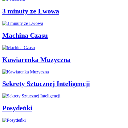
3 minuty ze Lwowa
Machina Czasu
Kawiarenka Muzyczna
Sekrety Sztucznej Inteligencji
Posydeńki