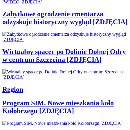
Zabytkowe ogrodzenie cmentarza
odzyskuje historyczny wygląd [ZDJĘCIA]
Wirtualny spacer po Dolinie Dolnej Odry
w centrum Szczecina [ZDJĘCIA]
Region
Program SIM. Nowe mieszkania koło
Kołobrzegu [ZDJĘCIA]