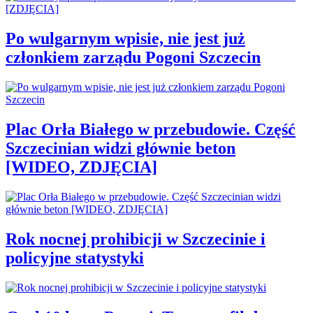
Po wulgarnym wpisie, nie jest już
członkiem zarządu Pogoni Szczecin
Plac Orła Białego w przebudowie. Część
Szczecinian widzi głównie beton
[WIDEO, ZDJĘCIA]
Rok nocnej prohibicji w Szczecinie i
policyjne statystyki