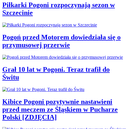
Piłkarki Pogoni rozpoczynają sezon w
Szczecinie
Pogoń przed Motorem dowiedziała się o
przymusowej przerwie
Grał 10 lat w Pogoni. Teraz trafił do
Świtu
Kibice Pogoni pozytywnie nastawieni
przed meczem ze Śląskiem w Pucharze
Polski [ZDJĘCIA]