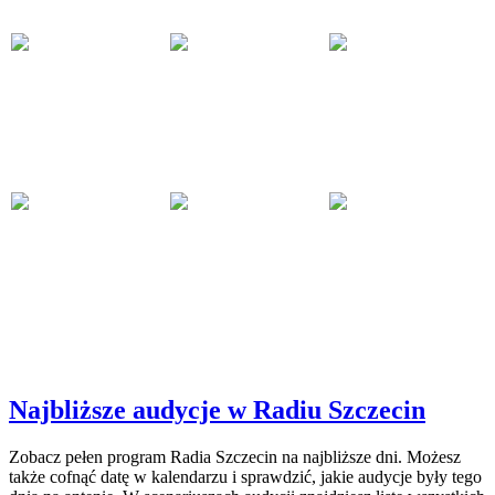
Najbliższe audycje w Radiu Szczecin
Zobacz pełen program Radia Szczecin na najbliższe dni. Możesz
także cofnąć datę w kalendarzu i sprawdzić, jakie audycje były tego