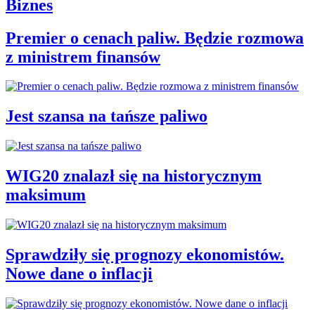
Biznes
Premier o cenach paliw. Będzie rozmowa
z ministrem finansów
Jest szansa na tańsze paliwo
WIG20 znalazł się na historycznym
maksimum
Sprawdziły się prognozy ekonomistów.
Nowe dane o inflacji