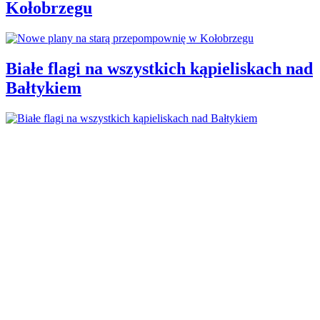
Kołobrzegu
Białe flagi na wszystkich kąpieliskach nad
Bałtykiem