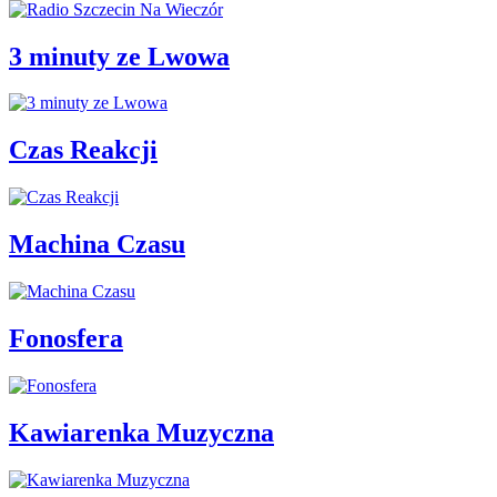
3 minuty ze Lwowa
Czas Reakcji
Machina Czasu
Fonosfera
Kawiarenka Muzyczna