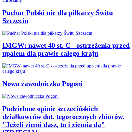
Puchar Polski nie dla piłkarzy Świtu
Szczecin
IMGW: nawet 40 st. C - ostrzeżenia przed
upałem dla prawie całego kraju
Nowa zawodniczka Pogoni
Podzielone opinie szczecińskich
działkowców dot. tegorocznych zbiorów.
"Jeżeli ziemi dasz, to i ziemia da"