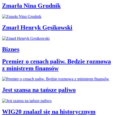
Zmarła Nina Grudnik
Zmarł Henryk Gęsikowski
Biznes
Premier o cenach paliw. Będzie rozmowa
z ministrem finansów
Jest szansa na tańsze paliwo
WIG20 znalazł się na historycznym