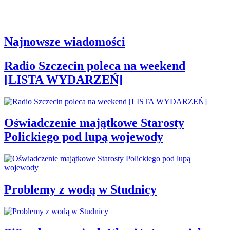
Najnowsze wiadomości
Radio Szczecin poleca na weekend
[LISTA WYDARZEŃ]
Oświadczenie majątkowe Starosty
Polickiego pod lupą wojewody
Problemy z wodą w Studnicy