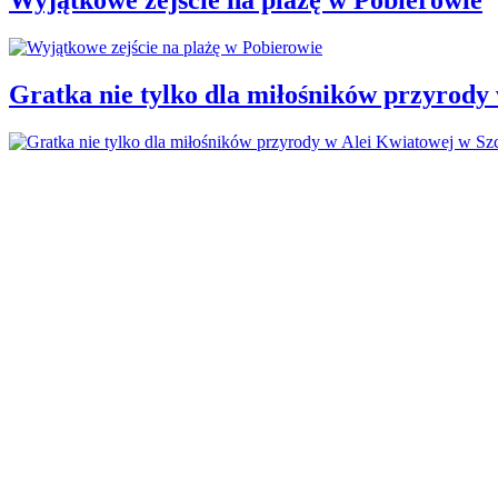
Gratka nie tylko dla miłośników przyrody