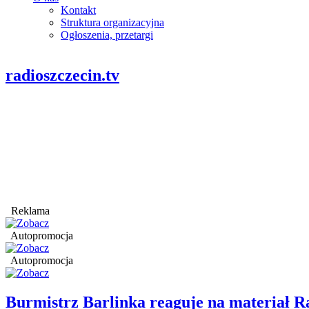
Kontakt
Struktura organizacyjna
Ogłoszenia, przetargi
radioszczecin.tv
Reklama
Autopromocja
Autopromocja
Burmistrz Barlinka reaguje na materiał R