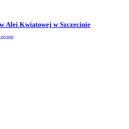
 w Alei Kwiatowej w Szczecinie