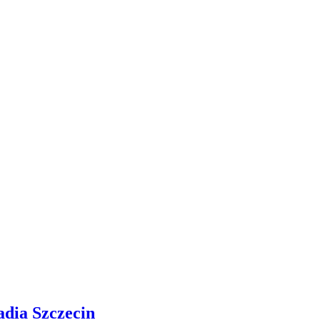
adia Szczecin