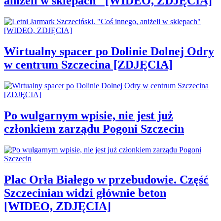
aniżeli w sklepach" [WIDEO, ZDJĘCIA]
Wirtualny spacer po Dolinie Dolnej Odry
w centrum Szczecina [ZDJĘCIA]
Po wulgarnym wpisie, nie jest już
członkiem zarządu Pogoni Szczecin
Plac Orła Białego w przebudowie. Część
Szczecinian widzi głównie beton
[WIDEO, ZDJĘCIA]