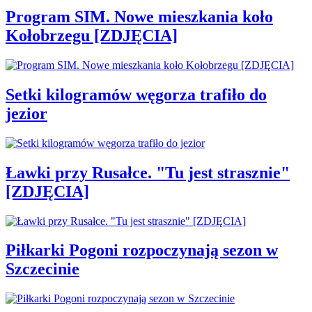
Program SIM. Nowe mieszkania koło
Kołobrzegu [ZDJĘCIA]
Setki kilogramów węgorza trafiło do
jezior
Ławki przy Rusałce. "Tu jest strasznie"
[ZDJĘCIA]
Piłkarki Pogoni rozpoczynają sezon w
Szczecinie