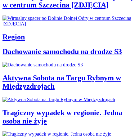
w centrum Szczecina [ZDJĘCIA]
Region
Dachowanie samochodu na drodze S3
Aktywna Sobota na Targu Rybnym w
Międzyzdrojach
Tragiczny wypadek w regionie. Jedna
osoba nie żyje