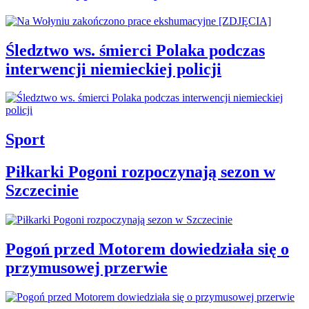
Śledztwo ws. śmierci Polaka podczas
interwencji niemieckiej policji
Sport
Piłkarki Pogoni rozpoczynają sezon w
Szczecinie
Pogoń przed Motorem dowiedziała się o
przymusowej przerwie