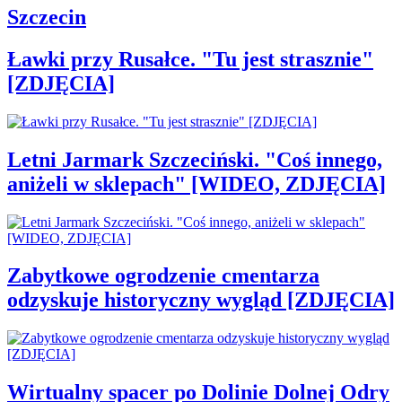
Szczecin
Ławki przy Rusałce. "Tu jest strasznie"
[ZDJĘCIA]
Letni Jarmark Szczeciński. "Coś innego,
aniżeli w sklepach" [WIDEO, ZDJĘCIA]
Zabytkowe ogrodzenie cmentarza
odzyskuje historyczny wygląd [ZDJĘCIA]
Wirtualny spacer po Dolinie Dolnej Odry