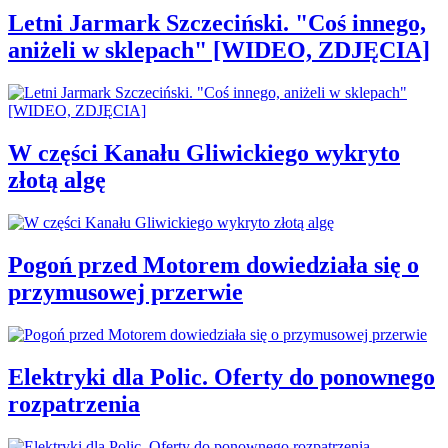
Letni Jarmark Szczeciński. "Coś innego,
aniżeli w sklepach" [WIDEO, ZDJĘCIA]
W części Kanału Gliwickiego wykryto
złotą algę
Pogoń przed Motorem dowiedziała się o
przymusowej przerwie
Elektryki dla Polic. Oferty do ponownego
rozpatrzenia