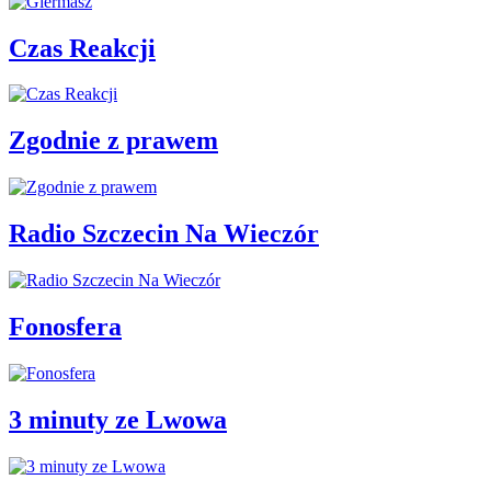
Czas Reakcji
Zgodnie z prawem
Radio Szczecin Na Wieczór
Fonosfera
3 minuty ze Lwowa