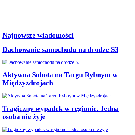
Najnowsze wiadomości
Dachowanie samochodu na drodze S3
Aktywna Sobota na Targu Rybnym w
Międzyzdrojach
Tragiczny wypadek w regionie. Jedna
osoba nie żyje