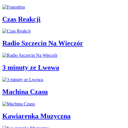
Czas Reakcji
Radio Szczecin Na Wieczór
3 minuty ze Lwowa
Machina Czasu
Kawiarenka Muzyczna