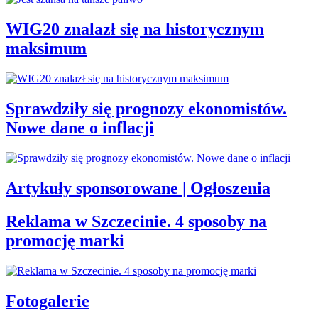
WIG20 znalazł się na historycznym
maksimum
Sprawdziły się prognozy ekonomistów.
Nowe dane o inflacji
Artykuły sponsorowane | Ogłoszenia
Reklama w Szczecinie. 4 sposoby na
promocję marki
Fotogalerie