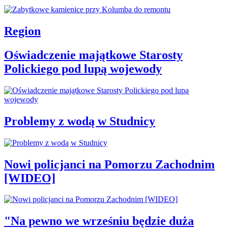
Region
Oświadczenie majątkowe Starosty
Polickiego pod lupą wojewody
Problemy z wodą w Studnicy
Nowi policjanci na Pomorzu Zachodnim
[WIDEO]
"Na pewno we wrześniu będzie duża