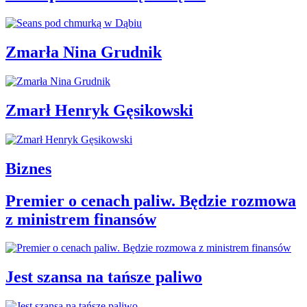
Zmarła Nina Grudnik
Zmarł Henryk Gęsikowski
Biznes
Premier o cenach paliw. Będzie rozmowa
z ministrem finansów
Jest szansa na tańsze paliwo