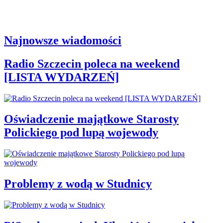
Najnowsze wiadomości
Radio Szczecin poleca na weekend
[LISTA WYDARZEŃ]
Oświadczenie majątkowe Starosty
Polickiego pod lupą wojewody
Problemy z wodą w Studnicy