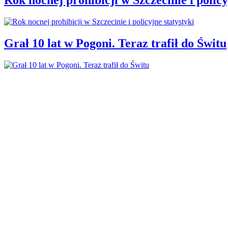
Grał 10 lat w Pogoni. Teraz trafił do Świtu