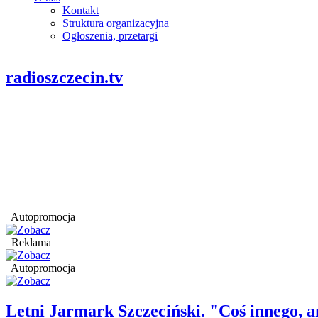
Kontakt
Struktura organizacyjna
Ogłoszenia, przetargi
radioszczecin.tv
Autopromocja
Reklama
Autopromocja
Letni Jarmark Szczeciński. "Coś innego,