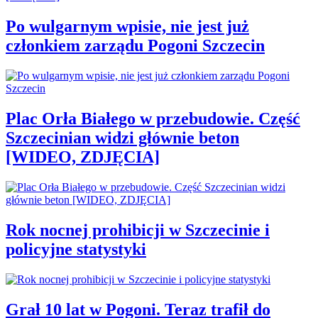
Po wulgarnym wpisie, nie jest już
członkiem zarządu Pogoni Szczecin
Plac Orła Białego w przebudowie. Część
Szczecinian widzi głównie beton
[WIDEO, ZDJĘCIA]
Rok nocnej prohibicji w Szczecinie i
policyjne statystyki
Grał 10 lat w Pogoni. Teraz trafił do