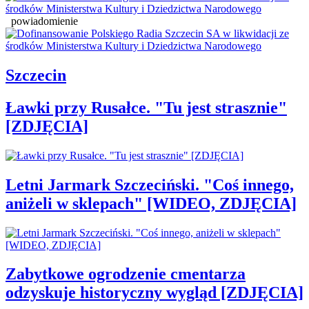
powiadomienie
Szczecin
Ławki przy Rusałce. "Tu jest strasznie"
[ZDJĘCIA]
Letni Jarmark Szczeciński. "Coś innego,
aniżeli w sklepach" [WIDEO, ZDJĘCIA]
Zabytkowe ogrodzenie cmentarza
odzyskuje historyczny wygląd [ZDJĘCIA]