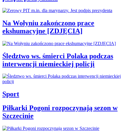
Na Wołyniu zakończono prace
ekshumacyjne [ZDJĘCIA]
Śledztwo ws. śmierci Polaka podczas
interwencji niemieckiej policji
Sport
Piłkarki Pogoni rozpoczynają sezon w
Szczecinie