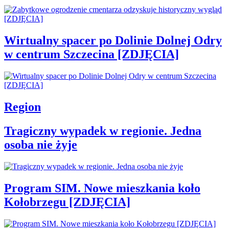
Wirtualny spacer po Dolinie Dolnej Odry
w centrum Szczecina [ZDJĘCIA]
Region
Tragiczny wypadek w regionie. Jedna
osoba nie żyje
Program SIM. Nowe mieszkania koło
Kołobrzegu [ZDJĘCIA]