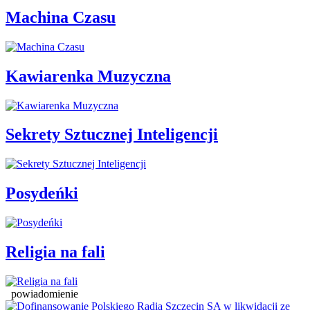
Machina Czasu
Kawiarenka Muzyczna
Sekrety Sztucznej Inteligencji
Posydeńki
Religia na fali
powiadomienie