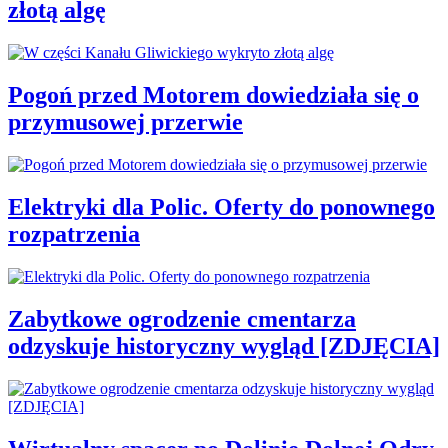
złotą algę
Pogoń przed Motorem dowiedziała się o
przymusowej przerwie
Elektryki dla Polic. Oferty do ponownego
rozpatrzenia
Zabytkowe ogrodzenie cmentarza
odzyskuje historyczny wygląd [ZDJĘCIA]