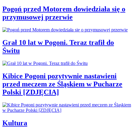
Pogoń przed Motorem dowiedziała się o
przymusowej przerwie
Grał 10 lat w Pogoni. Teraz trafił do
Świtu
Kibice Pogoni pozytywnie nastawieni
przed meczem ze Śląskiem w Pucharze
Polski [ZDJĘCIA]
Kultura