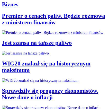
Biznes
Premier o cenach paliw. Będzie rozmowa
z ministrem finansów
Jest szansa na tańsze paliwo
WIG20 znalazł się na historycznym
maksimum
Sprawdziły się prognozy ekonomistów.
Nowe dane o inflacji