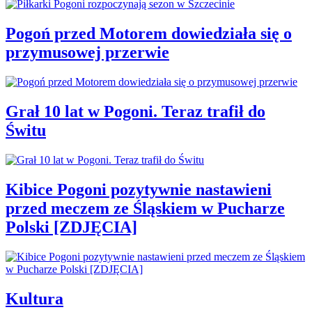
Pogoń przed Motorem dowiedziała się o
przymusowej przerwie
Grał 10 lat w Pogoni. Teraz trafił do
Świtu
Kibice Pogoni pozytywnie nastawieni
przed meczem ze Śląskiem w Pucharze
Polski [ZDJĘCIA]
Kultura