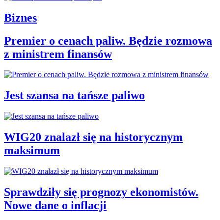
Biznes
Premier o cenach paliw. Będzie rozmowa
z ministrem finansów
Jest szansa na tańsze paliwo
WIG20 znalazł się na historycznym
maksimum
Sprawdziły się prognozy ekonomistów.
Nowe dane o inflacji