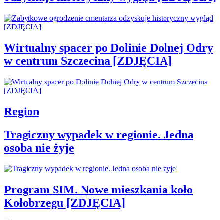
Wirtualny spacer po Dolinie Dolnej Odry
w centrum Szczecina [ZDJĘCIA]
Region
Tragiczny wypadek w regionie. Jedna
osoba nie żyje
Program SIM. Nowe mieszkania koło
Kołobrzegu [ZDJĘCIA]