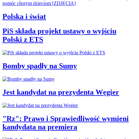
Polska i świat
PiS składa projekt ustawy o wyjściu
Polski z ETS
Bomby spadły na Sumy
Jest kandydat na prezydenta Węgier
"Rz": Prawo i Sprawiedliwość wymieni
kandydata na premiera