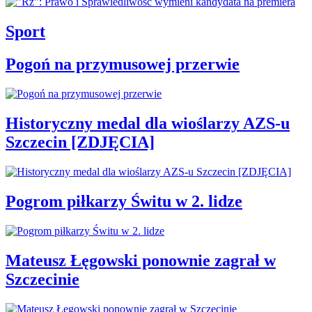
Sport
Pogoń na przymusowej przerwie
Historyczny medal dla wioślarzy AZS-u
Szczecin [ZDJĘCIA]
Pogrom piłkarzy Świtu w 2. lidze
Mateusz Łęgowski ponownie zagrał w
Szczecinie