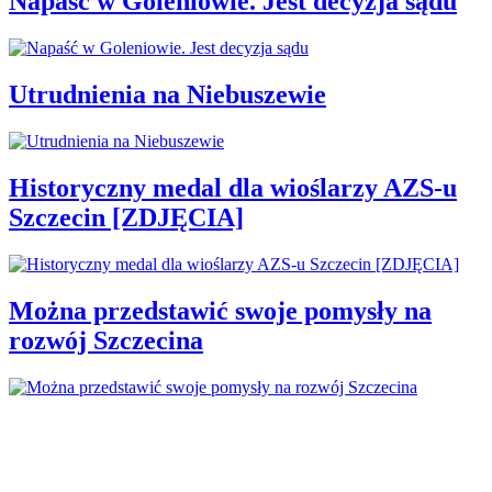
Napaść w Goleniowie. Jest decyzja sądu
Utrudnienia na Niebuszewie
Historyczny medal dla wioślarzy AZS-u
Szczecin [ZDJĘCIA]
Można przedstawić swoje pomysły na
rozwój Szczecina