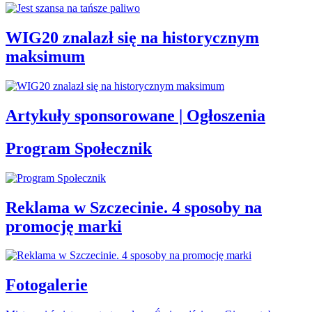
WIG20 znalazł się na historycznym
maksimum
Artykuły sponsorowane | Ogłoszenia
Program Społecznik
Reklama w Szczecinie. 4 sposoby na
promocję marki
Fotogalerie