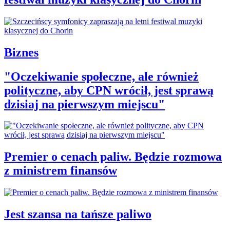
Biznes
"Oczekiwanie społeczne, ale również
polityczne, aby CPN wrócił, jest sprawą
dzisiaj na pierwszym miejscu"
Premier o cenach paliw. Będzie rozmowa
z ministrem finansów
Jest szansa na tańsze paliwo