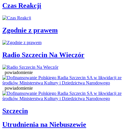
Czas Reakcji
Zgodnie z prawem
Radio Szczecin Na Wieczór
powiadomienie
powiadomienie
Szczecin
Utrudnienia na Niebuszewie