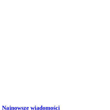
Najnowsze wiadomości