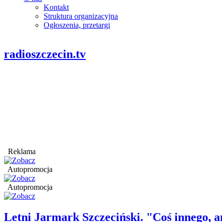
Kontakt
Struktura organizacyjna
Ogłoszenia, przetargi
radioszczecin.tv
Reklama
Autopromocja
Autopromocja
Letni Jarmark Szczeciński. "Coś innego,