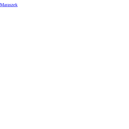
 Maraszek