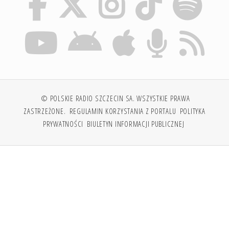
© POLSKIE RADIO SZCZECIN SA. WSZYSTKIE PRAWA
ZASTRZEŻONE.
REGULAMIN KORZYSTANIA Z PORTALU
POLITYKA
PRYWATNOŚCI
BIULETYN INFORMACJI PUBLICZNEJ