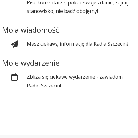
Pisz komentarze, pokaż swoje zdanie, zajmij
stanowisko, nie bądź obojętny!
Moja wiadomość
Masz ciekawą informację dla Radia Szczecin?
Moje wydarzenie
Zbliża się ciekawe wydarzenie - zawiadom
Radio Szczecin!