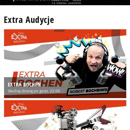
Extra Audycje
EXTRA BOCHEN
Słuchaj dzisiaj po godz. 22:00