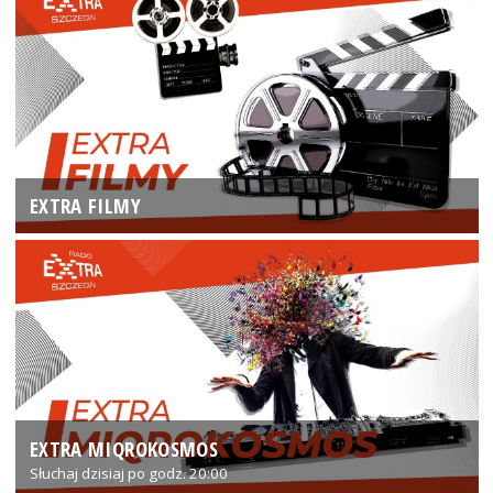
EXTRA FILMY
EXTRA MIQROKOSMOS
Słuchaj dzisiaj po godz. 20:00