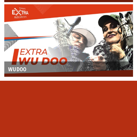
WUDOO