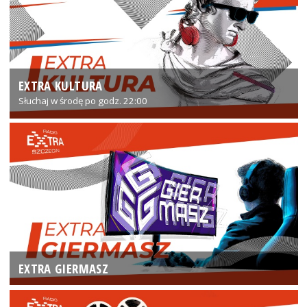
EXTRA KULTURA
Słuchaj w środę po godz. 22:00
EXTRA GIERMASZ