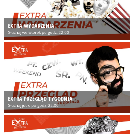
EXTRA WYDARZENIA
Słuchaj we wtorek po godz. 22:00
EXTRA PRZEGLĄD TYGODNIA
Słuchaj jutro po godz. 22:00