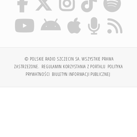
© POLSKIE RADIO SZCZECIN SA. WSZYSTKIE PRAWA
ZASTRZEŻONE.
REGULAMIN KORZYSTANIA Z PORTALU
POLITYKA
PRYWATNOŚCI
BIULETYN INFORMACJI PUBLICZNEJ