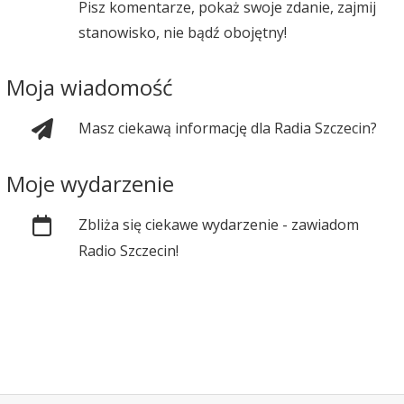
Pisz komentarze, pokaż swoje zdanie, zajmij
stanowisko, nie bądź obojętny!
Moja wiadomość
Masz ciekawą informację dla Radia Szczecin?
Moje wydarzenie
Zbliża się ciekawe wydarzenie - zawiadom
Radio Szczecin!