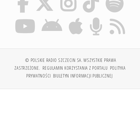
© POLSKIE RADIO SZCZECIN SA. WSZYSTKIE PRAWA
ZASTRZEŻONE.
REGULAMIN KORZYSTANIA Z PORTALU
POLITYKA
PRYWATNOŚCI
BIULETYN INFORMACJI PUBLICZNEJ