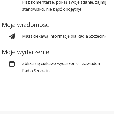
Pisz komentarze, pokaż swoje zdanie, zajmij
stanowisko, nie bądź obojętny!
Moja wiadomość
Masz ciekawą informację dla Radia Szczecin?
Moje wydarzenie
Zbliża się ciekawe wydarzenie - zawiadom
Radio Szczecin!