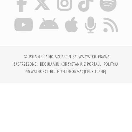
© POLSKIE RADIO SZCZECIN SA. WSZYSTKIE PRAWA
ZASTRZEŻONE.
REGULAMIN KORZYSTANIA Z PORTALU
POLITYKA
PRYWATNOŚCI
BIULETYN INFORMACJI PUBLICZNEJ