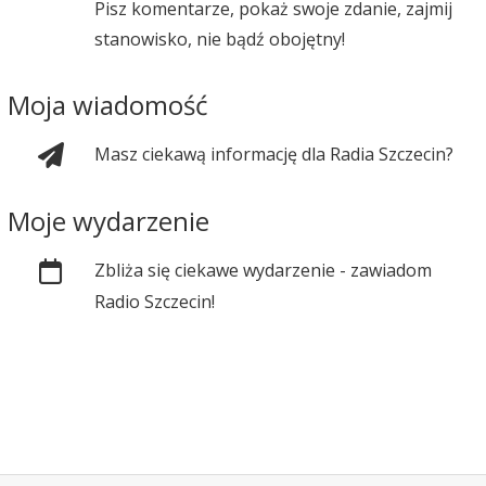
Pisz komentarze, pokaż swoje zdanie, zajmij
stanowisko, nie bądź obojętny!
Moja wiadomość
Masz ciekawą informację dla Radia Szczecin?
Moje wydarzenie
Zbliża się ciekawe wydarzenie - zawiadom
Radio Szczecin!