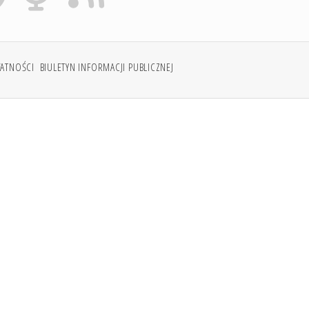
WATNOŚCI
BIULETYN INFORMACJI PUBLICZNEJ