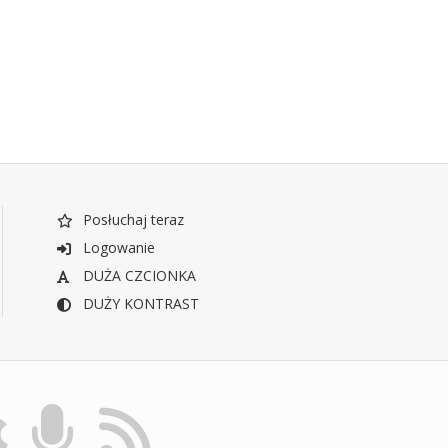
Posłuchaj teraz
Logowanie
DUŻA CZCIONKA
DUŻY KONTRAST