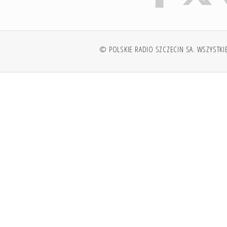
© POLSKIE RADIO SZCZECIN SA. WSZYSTKI