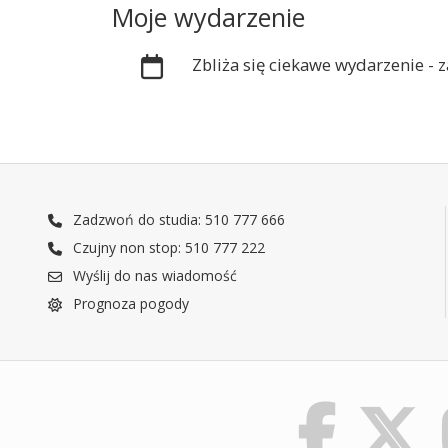
Moje wydarzenie
Zbliża się ciekawe wydarzenie -
Zadzwoń do studia: 510 777 666
Czujny non stop: 510 777 222
Wyślij do nas wiadomość
Prognoza pogody