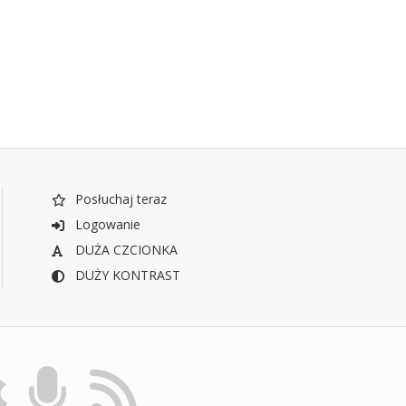
Posłuchaj teraz
Logowanie
DUŻA CZCIONKA
DUŻY KONTRAST