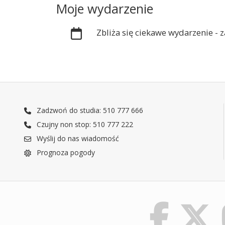
Moje wydarzenie
Zbliża się ciekawe wydarzenie -
Zadzwoń do studia: 510 777 666
Czujny non stop: 510 777 222
Wyślij do nas wiadomość
Prognoza pogody