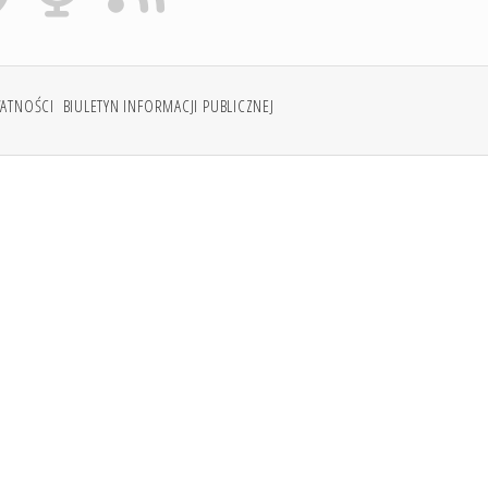
WATNOŚCI
BIULETYN INFORMACJI PUBLICZNEJ