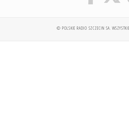
© POLSKIE RADIO SZCZECIN SA. WSZYSTKI