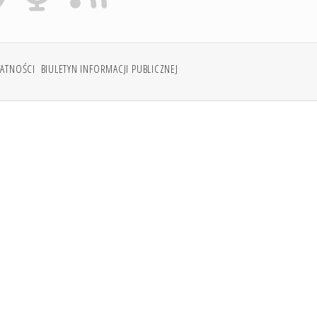
WATNOŚCI
BIULETYN INFORMACJI PUBLICZNEJ