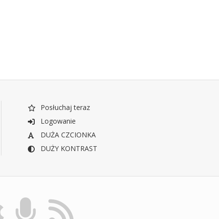
Posłuchaj teraz
Logowanie
DUŻA CZCIONKA
DUŻY KONTRAST