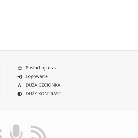
Posłuchaj teraz
Logowanie
DUŻA CZCIONKA
DUŻY KONTRAST