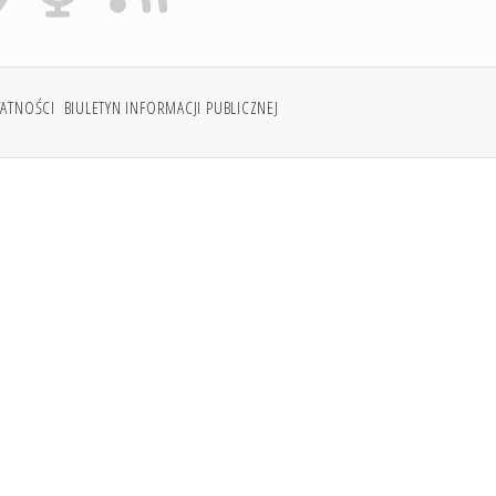
WATNOŚCI
BIULETYN INFORMACJI PUBLICZNEJ