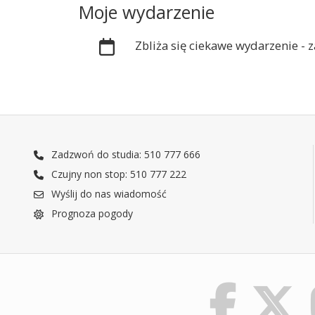
Moje wydarzenie
Zbliża się ciekawe wydarzenie -
Zadzwoń do studia: 510 777 666
Czujny non stop: 510 777 222
Wyślij do nas wiadomość
Prognoza pogody