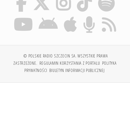
© POLSKIE RADIO SZCZECIN SA. WSZYSTKIE PRAWA
ZASTRZEŻONE.
REGULAMIN KORZYSTANIA Z PORTALU
POLITYKA
PRYWATNOŚCI
BIULETYN INFORMACJI PUBLICZNEJ