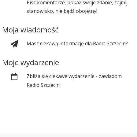
Pisz komentarze, pokaż swoje zdanie, zajmij
stanowisko, nie bądź obojętny!
Moja wiadomość
Masz ciekawą informację dla Radia Szczecin?
Moje wydarzenie
Zbliża się ciekawe wydarzenie - zawiadom
Radio Szczecin!