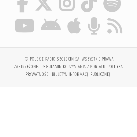
© POLSKIE RADIO SZCZECIN SA. WSZYSTKIE PRAWA
ZASTRZEŻONE.
REGULAMIN KORZYSTANIA Z PORTALU
POLITYKA
PRYWATNOŚCI
BIULETYN INFORMACJI PUBLICZNEJ