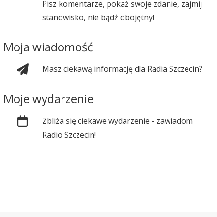
Pisz komentarze, pokaż swoje zdanie, zajmij
stanowisko, nie bądź obojętny!
Moja wiadomość
Masz ciekawą informację dla Radia Szczecin?
Moje wydarzenie
Zbliża się ciekawe wydarzenie - zawiadom
Radio Szczecin!