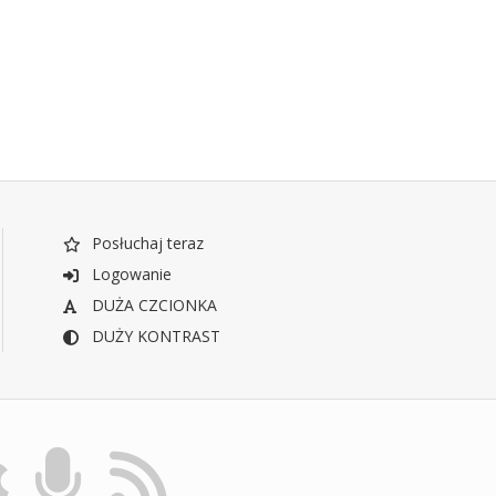
Posłuchaj teraz
Logowanie
DUŻA CZCIONKA
DUŻY KONTRAST