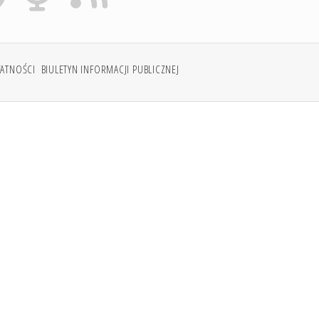
WATNOŚCI
BIULETYN INFORMACJI PUBLICZNEJ