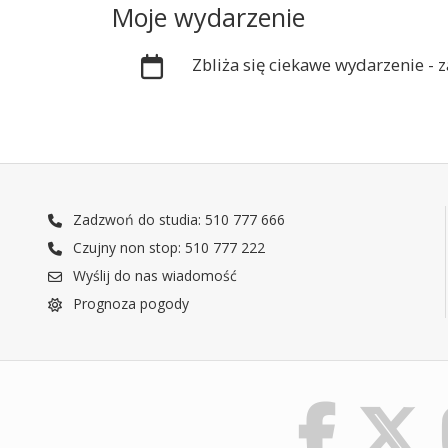
Moje wydarzenie
Zbliża się ciekawe wydarzenie -
Zadzwoń do studia: 510 777 666
Czujny non stop: 510 777 222
Wyślij do nas wiadomość
Prognoza pogody