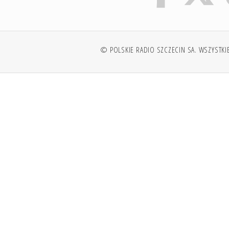
© POLSKIE RADIO SZCZECIN SA. WSZYSTKI