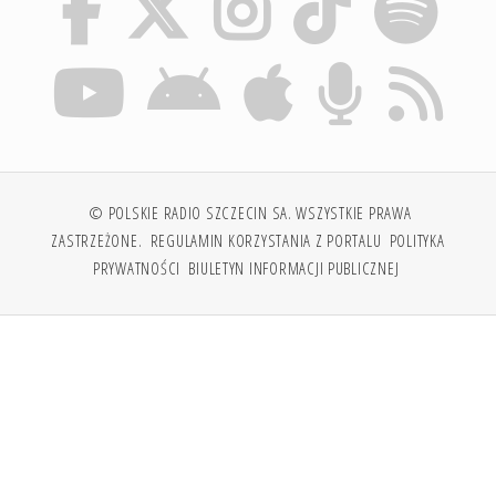
© POLSKIE RADIO SZCZECIN SA. WSZYSTKIE PRAWA
ZASTRZEŻONE.
REGULAMIN KORZYSTANIA Z PORTALU
POLITYKA
PRYWATNOŚCI
BIULETYN INFORMACJI PUBLICZNEJ