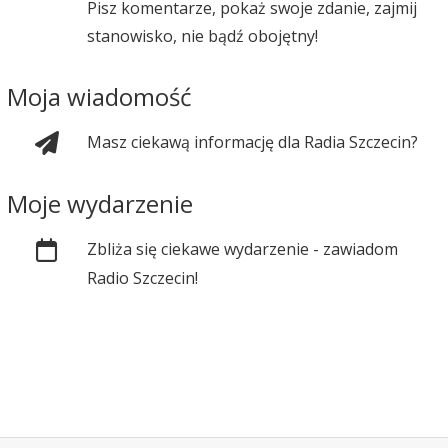
Pisz komentarze, pokaż swoje zdanie, zajmij
stanowisko, nie bądź obojętny!
Moja wiadomość
Masz ciekawą informację dla Radia Szczecin?
Moje wydarzenie
Zbliża się ciekawe wydarzenie - zawiadom
Radio Szczecin!