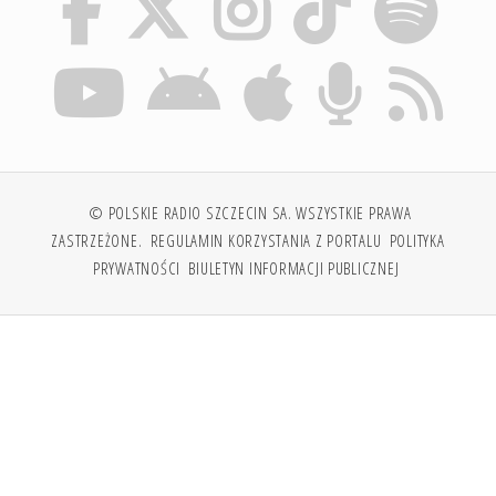
© POLSKIE RADIO SZCZECIN SA. WSZYSTKIE PRAWA
ZASTRZEŻONE.
REGULAMIN KORZYSTANIA Z PORTALU
POLITYKA
PRYWATNOŚCI
BIULETYN INFORMACJI PUBLICZNEJ