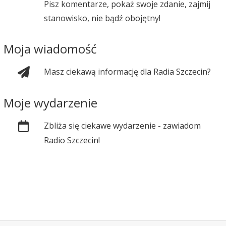
Pisz komentarze, pokaż swoje zdanie, zajmij
stanowisko, nie bądź obojętny!
Moja wiadomość
Masz ciekawą informację dla Radia Szczecin?
Moje wydarzenie
Zbliża się ciekawe wydarzenie - zawiadom
Radio Szczecin!