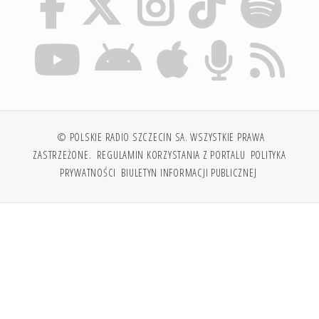
© POLSKIE RADIO SZCZECIN SA. WSZYSTKIE PRAWA
ZASTRZEŻONE.
REGULAMIN KORZYSTANIA Z PORTALU
POLITYKA
PRYWATNOŚCI
BIULETYN INFORMACJI PUBLICZNEJ