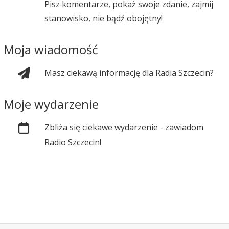
Pisz komentarze, pokaż swoje zdanie, zajmij
stanowisko, nie bądź obojętny!
Moja wiadomość
Masz ciekawą informację dla Radia Szczecin?
Moje wydarzenie
Zbliża się ciekawe wydarzenie - zawiadom
Radio Szczecin!