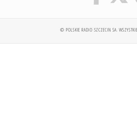
© POLSKIE RADIO SZCZECIN SA. WSZYSTKI