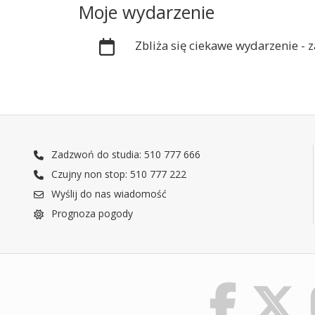
Moje wydarzenie
Zbliża się ciekawe wydarzenie -
Zadzwoń do studia: 510 777 666
Czujny non stop: 510 777 222
Wyślij do nas wiadomość
Prognoza pogody