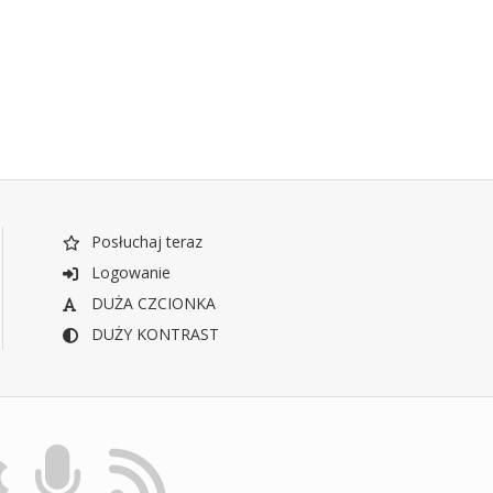
Posłuchaj teraz
Logowanie
DUŻA CZCIONKA
DUŻY KONTRAST