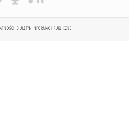
WATNOŚCI
BIULETYN INFORMACJI PUBLICZNEJ