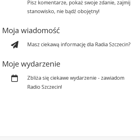
Pisz komentarze, pokaż swoje zdanie, zajmij
stanowisko, nie bądź obojętny!
Moja wiadomość
Masz ciekawą informację dla Radia Szczecin?
Moje wydarzenie
Zbliża się ciekawe wydarzenie - zawiadom
Radio Szczecin!