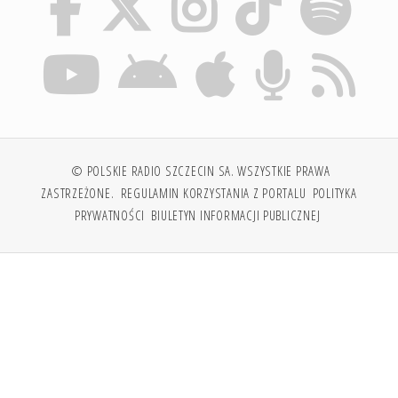
© POLSKIE RADIO SZCZECIN SA. WSZYSTKIE PRAWA
ZASTRZEŻONE.
REGULAMIN KORZYSTANIA Z PORTALU
POLITYKA
PRYWATNOŚCI
BIULETYN INFORMACJI PUBLICZNEJ