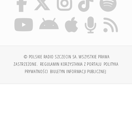
© POLSKIE RADIO SZCZECIN SA. WSZYSTKIE PRAWA
ZASTRZEŻONE.
REGULAMIN KORZYSTANIA Z PORTALU
POLITYKA
PRYWATNOŚCI
BIULETYN INFORMACJI PUBLICZNEJ