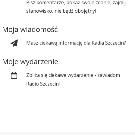
Pisz komentarze, pokaż swoje zdanie, zajmij
stanowisko, nie bądź obojętny!
Moja wiadomość
Masz ciekawą informację dla Radia Szczecin?
Moje wydarzenie
Zbliża się ciekawe wydarzenie - zawiadom
Radio Szczecin!