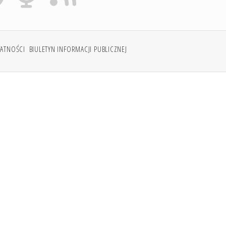
WATNOŚCI
BIULETYN INFORMACJI PUBLICZNEJ