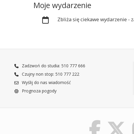
Moje wydarzenie
Zbliża się ciekawe wydarzenie -
Zadzwoń do studia: 510 777 666
Czujny non stop: 510 777 222
Wyślij do nas wiadomość
Prognoza pogody