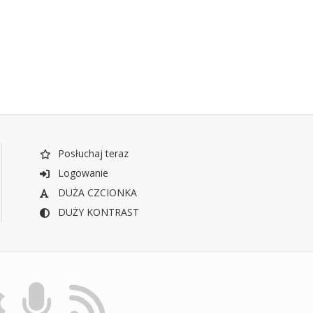
Posłuchaj teraz
Logowanie
DUŻA CZCIONKA
DUŻY KONTRAST