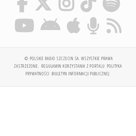
© POLSKIE RADIO SZCZECIN SA. WSZYSTKIE PRAWA
ZASTRZEŻONE.
REGULAMIN KORZYSTANIA Z PORTALU
POLITYKA
PRYWATNOŚCI
BIULETYN INFORMACJI PUBLICZNEJ