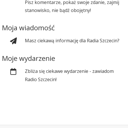
Pisz komentarze, pokaż swoje zdanie, zajmij
stanowisko, nie bądź obojętny!
Moja wiadomość
Masz ciekawą informację dla Radia Szczecin?
Moje wydarzenie
Zbliża się ciekawe wydarzenie - zawiadom
Radio Szczecin!