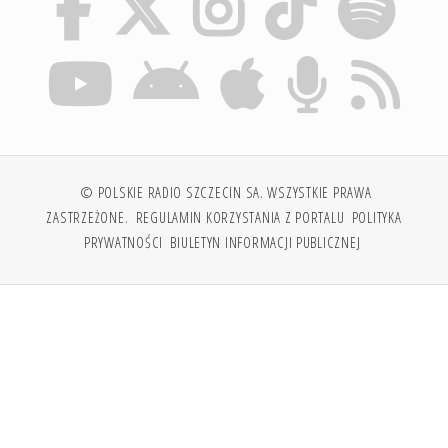
© POLSKIE RADIO SZCZECIN SA. WSZYSTKIE PRAWA
ZASTRZEŻONE.
REGULAMIN KORZYSTANIA Z PORTALU
POLITYKA
PRYWATNOŚCI
BIULETYN INFORMACJI PUBLICZNEJ