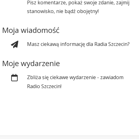
Pisz komentarze, pokaż swoje zdanie, zajmij
stanowisko, nie bądź obojętny!
Moja wiadomość
Masz ciekawą informację dla Radia Szczecin?
Moje wydarzenie
Zbliża się ciekawe wydarzenie - zawiadom
Radio Szczecin!