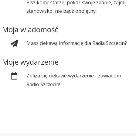
Pisz komentarze, pokaż swoje zdanie, zajmij
stanowisko, nie bądź obojętny!
Moja wiadomość
Masz ciekawą informację dla Radia Szczecin?
Moje wydarzenie
Zbliża się ciekawe wydarzenie - zawiadom
Radio Szczecin!