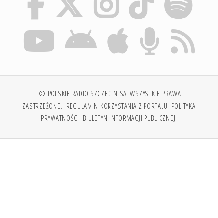
© POLSKIE RADIO SZCZECIN SA. WSZYSTKIE PRAWA
ZASTRZEŻONE.
REGULAMIN KORZYSTANIA Z PORTALU
POLITYKA
PRYWATNOŚCI
BIULETYN INFORMACJI PUBLICZNEJ