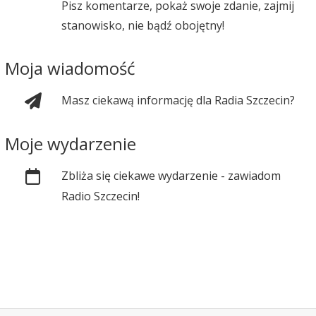
Pisz komentarze, pokaż swoje zdanie, zajmij
stanowisko, nie bądź obojętny!
Moja wiadomość
Masz ciekawą informację dla Radia Szczecin?
Moje wydarzenie
Zbliża się ciekawe wydarzenie - zawiadom
Radio Szczecin!