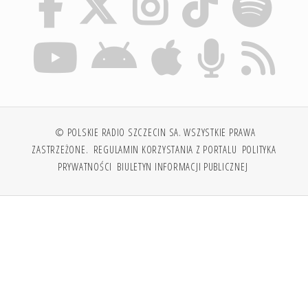
© POLSKIE RADIO SZCZECIN SA. WSZYSTKIE PRAWA
ZASTRZEŻONE.
REGULAMIN KORZYSTANIA Z PORTALU
POLITYKA
PRYWATNOŚCI
BIULETYN INFORMACJI PUBLICZNEJ