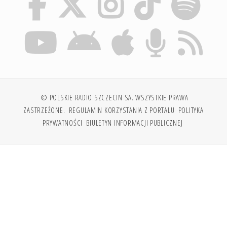
© POLSKIE RADIO SZCZECIN SA. WSZYSTKIE PRAWA
ZASTRZEŻONE.
REGULAMIN KORZYSTANIA Z PORTALU
POLITYKA
PRYWATNOŚCI
BIULETYN INFORMACJI PUBLICZNEJ