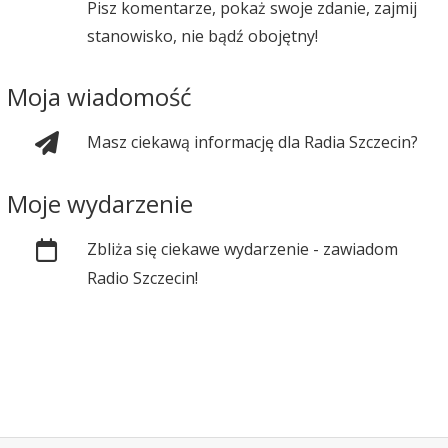
Pisz komentarze, pokaż swoje zdanie, zajmij
stanowisko, nie bądź obojętny!
Moja wiadomość
Masz ciekawą informację dla Radia Szczecin?
Moje wydarzenie
Zbliża się ciekawe wydarzenie - zawiadom
Radio Szczecin!