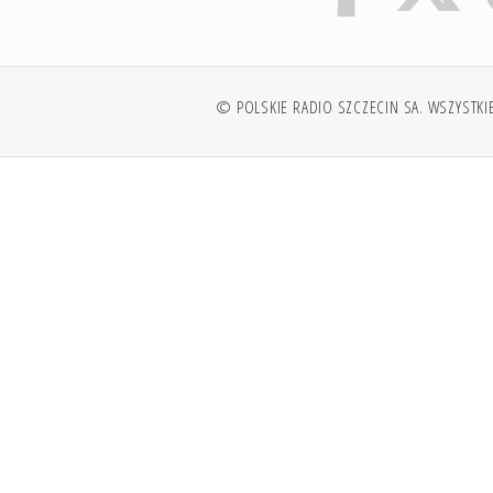
© POLSKIE RADIO SZCZECIN SA. WSZYSTKI