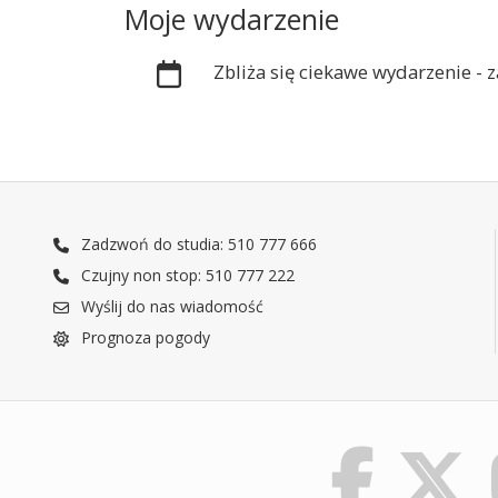
Moje wydarzenie
Zbliża się ciekawe wydarzenie -
Zadzwoń do studia: 510 777 666
Czujny non stop: 510 777 222
Wyślij do nas wiadomość
Prognoza pogody