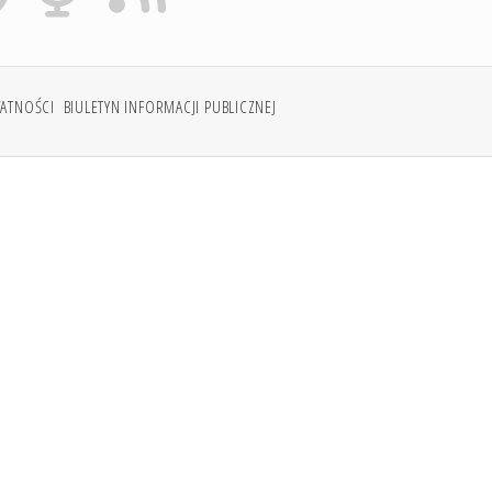
WATNOŚCI
BIULETYN INFORMACJI PUBLICZNEJ