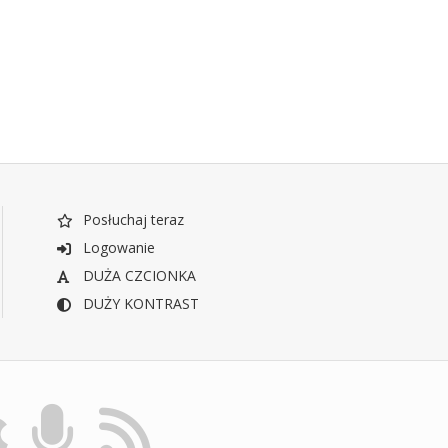
Posłuchaj teraz
Logowanie
DUŻA CZCIONKA
DUŻY KONTRAST